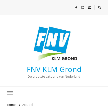
FNV KLM Grond
De grootste vakbond van Nederland
Home
Actueel