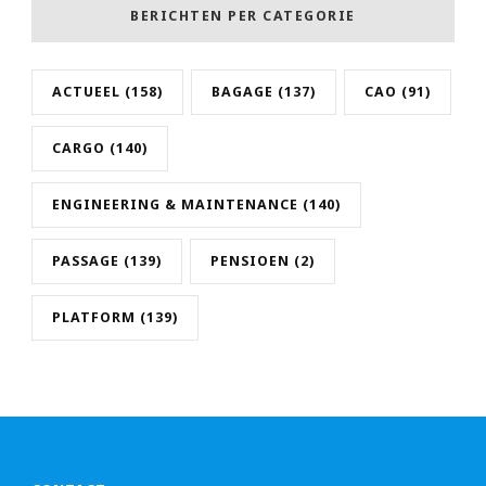
BERICHTEN PER CATEGORIE
ACTUEEL
(158)
BAGAGE
(137)
CAO
(91)
CARGO
(140)
ENGINEERING & MAINTENANCE
(140)
PASSAGE
(139)
PENSIOEN
(2)
PLATFORM
(139)