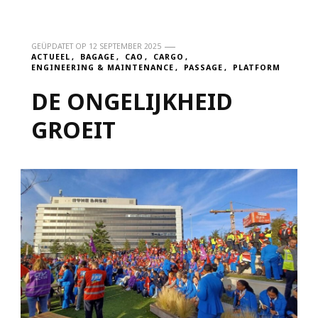
GEÜPDATET OP
12 SEPTEMBER 2025
ACTUEEL
BAGAGE
CAO
CARGO
ENGINEERING & MAINTENANCE
PASSAGE
PLATFORM
DE ONGELIJKHEID
GROEIT