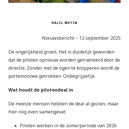
HALIL METIN
Nieuwsbericht – 12 september 2025
De ongelijkheid groeit. Het is duidelijk geworden
dat de piloten opnieuw worden getrakteerd door de
directie. Zonder met de ogen te knipperen wordt de
portemonnee getrokken. Onbegrijpelijk.
Wat houdt de pilotendeal in
De meeste mensen hebben de deal al gezien, maar
hier nog even samengevat:
Piloten werken in de zomerperiode van 2026