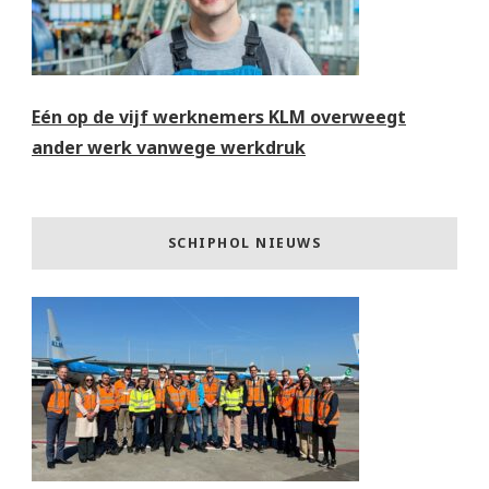
Eén op de vijf werknemers KLM overweegt
ander werk vanwege werkdruk
SCHIPHOL NIEUWS