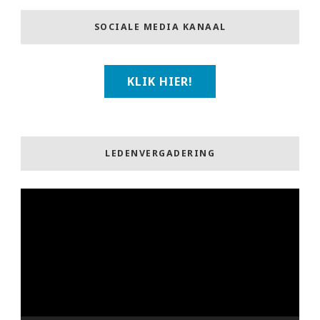
SOCIALE MEDIA KANAAL
KLIK HIER!
LEDENVERGADERING
Videospeler