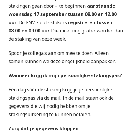
stakingen gaan door – te beginnen
aanstaande
woensdag 17 september tussen 08.00 en 12.00
uur
. De FNV zal de stakers
registreren tussen
08.00 en 09.00 uur.
Die moet nog groter worden dan
de staking van deze week.
Spoor je collega’s aan om mee te doen
. Alleen
samen kunnen we deze ongelijkheid aanpakken.
Wanneer krijg ik mijn persoonlijke stakingspas?
Één dag vóór de staking krijg je je persoonlijke
stakingspas via de mail. In de mail staan ook de
gegevens die wij nodig hebben om je
stakingsuitkering te kunnen betalen.
Zorg dat je gegevens kloppen