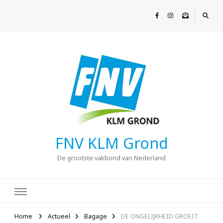
FNV KLM Grond
De grootste vakbond van Nederland
Home
Actueel
Bagage
DE ONGELIJKHEID GROEIT