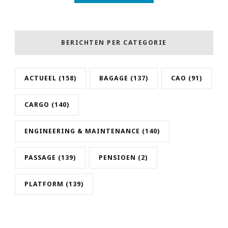
BERICHTEN PER CATEGORIE
ACTUEEL
(158)
BAGAGE
(137)
CAO
(91)
CARGO
(140)
ENGINEERING & MAINTENANCE
(140)
PASSAGE
(139)
PENSIOEN
(2)
PLATFORM
(139)