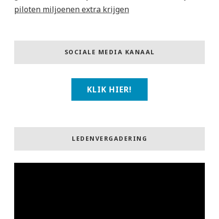
piloten miljoenen extra krijgen
SOCIALE MEDIA KANAAL
KLIK HIER!
LEDENVERGADERING
Videospeler