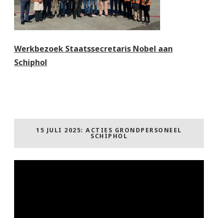
Werkbezoek Staatssecretaris Nobel aan
Schiphol
15 JULI 2025: ACTIES GRONDPERSONEEL
SCHIPHOL
Videospeler