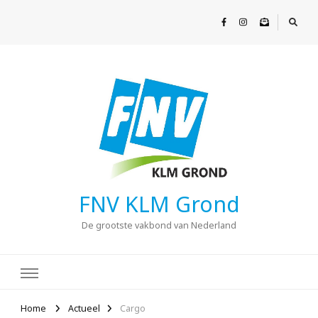
FNV KLM Grond
De grootste vakbond van Nederland
Home
Actueel
Cargo