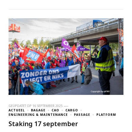
GEÜPDATET OP
16 SEPTEMBER 2025
ACTUEEL
BAGAGE
CAO
CARGO
ENGINEERING & MAINTENANCE
PASSAGE
PLATFORM
Staking 17 september