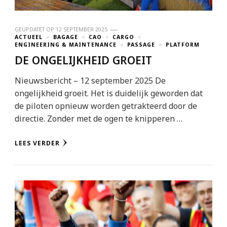
GEÜPDATET OP
12 SEPTEMBER 2025
ACTUEEL
BAGAGE
CAO
CARGO
ENGINEERING & MAINTENANCE
PASSAGE
PLATFORM
DE ONGELIJKHEID GROEIT
Nieuwsbericht – 12 september 2025 De
ongelijkheid groeit. Het is duidelijk geworden dat
de piloten opnieuw worden getrakteerd door de
directie. Zonder met de ogen te knipperen …
LEES VERDER