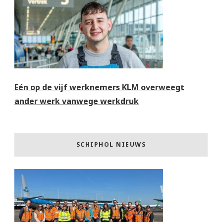
Eén op de vijf werknemers KLM overweegt
ander werk vanwege werkdruk
SCHIPHOL NIEUWS