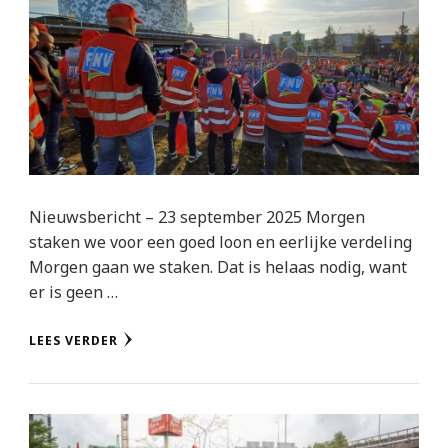
Nieuwsbericht – 23 september 2025 Morgen
staken we voor een goed loon en eerlijke verdeling
Morgen gaan we staken. Dat is helaas nodig, want
er is geen …
LEES VERDER