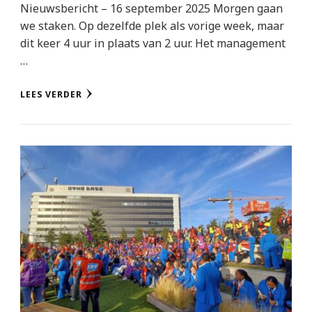
Nieuwsbericht – 16 september 2025 Morgen gaan
we staken. Op dezelfde plek als vorige week, maar
dit keer 4 uur in plaats van 2 uur. Het management
…
LEES VERDER