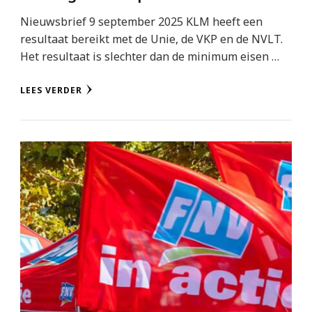
Nieuwsbrief 9 september 2025 KLM heeft een
resultaat bereikt met de Unie, de VKP en de NVLT.
Het resultaat is slechter dan de minimum eisen …
LEES VERDER