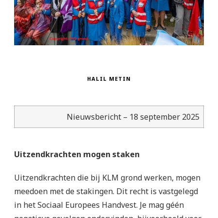
HALIL METIN
Nieuwsbericht – 18 september 2025
Uitzendkrachten mogen staken
Uitzendkrachten die bij KLM grond werken, mogen
meedoen met de stakingen. Dit recht is vastgelegd
in het Sociaal Europees Handvest. Je mag géén