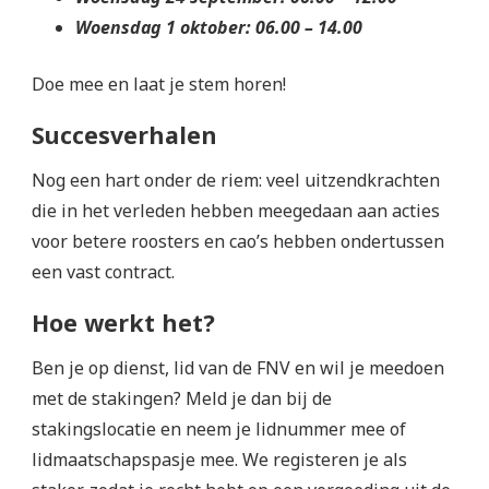
Woensdag 1 oktober: 06.00 – 14.00
Doe mee en laat je stem horen!
Succesverhalen
Nog een hart onder de riem: veel uitzendkrachten
die in het verleden hebben meegedaan aan acties
voor betere roosters en cao’s hebben ondertussen
een vast contract.
Hoe werkt het?
Ben je op dienst, lid van de FNV en wil je meedoen
met de stakingen? Meld je dan bij de
stakingslocatie en neem je lidnummer mee of
lidmaatschapspasje mee. We registeren je als