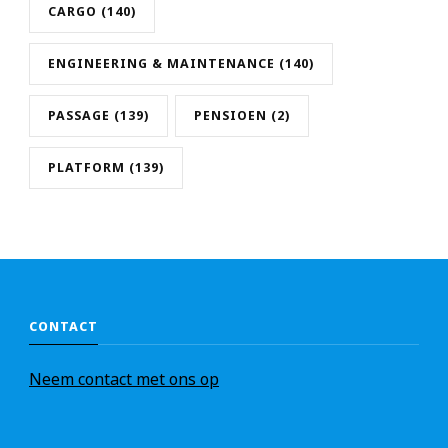
CARGO
(140)
ENGINEERING & MAINTENANCE
(140)
PASSAGE
(139)
PENSIOEN
(2)
PLATFORM
(139)
CONTACT
Nee
m
contact met ons op