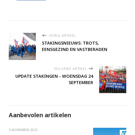
VORIG ARTIKEL
STAKINGSNIEUWS: TROTS,
EENSGEZIND EN VASTBERADEN
VOLGEND ARTIKEL
UPDATE STAKINGEN - WOENSDAG 24
SEPTEMBER
Aanbevolen artikelen
3 NOVEMBER 2025