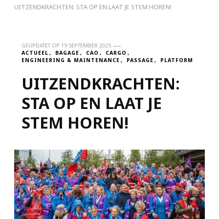
UITZENDKRACHTEN: STA OP EN LAAT JE STEM HOREN!
GEÜPDATET OP
19 SEPTEMBER 2025
ACTUEEL
BAGAGE
CAO
CARGO
ENGINEERING & MAINTENANCE
PASSAGE
PLATFORM
UITZENDKRACHTEN:
STA OP EN LAAT JE
STEM HOREN!