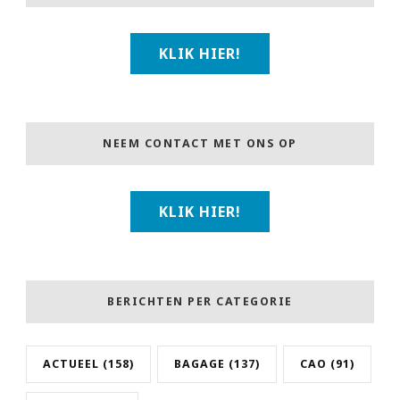
KLIK HIER!
NEEM CONTACT MET ONS OP
KLIK HIER!
BERICHTEN PER CATEGORIE
ACTUEEL
(158)
BAGAGE
(137)
CAO
(91)