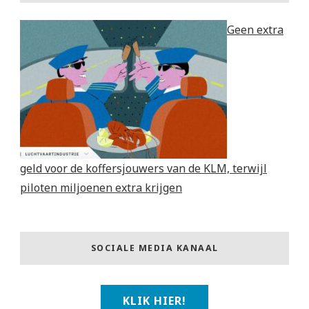
Geen extra
geld voor de koffersjouwers van de KLM, terwijl
piloten miljoenen extra krijgen
SOCIALE MEDIA KANAAL
KLIK HIER!