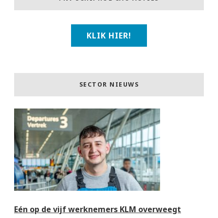
KLIK HIER!
SECTOR NIEUWS
Eén op de vijf werknemers KLM overweegt