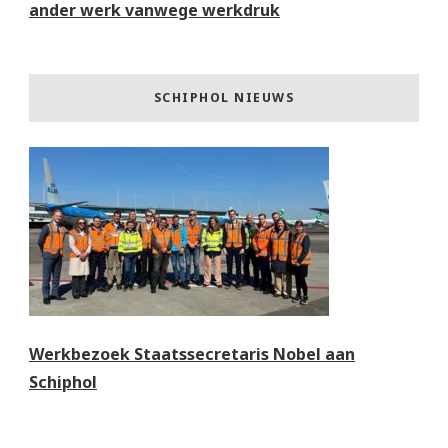
ander werk vanwege werkdruk
SCHIPHOL NIEUWS
Werkbezoek Staatssecretaris Nobel aan
Schiphol