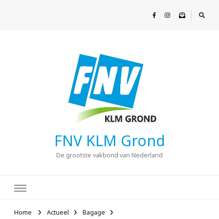
FNV KLM Grond
De grootste vakbond van Nederland
Home
Actueel
Bagage