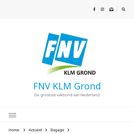
FNV KLM Grond
De grootste vakbond van Nederland
Home
Actueel
Bagage