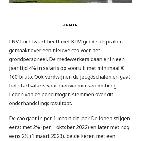
ADMIN
FNV Luchtvaart heeft met KLM goede afspraken
gemaakt over een nieuwe cao voor het
grondpersoneel. De medewerkers gaan er in een
jaar tijd 4% in salaris op vooruit; met minimaal €
160 bruto. Ook verdwijnen de jeugdschalen en gaat
het startsalaris voor nieuwe mensen omhoog.
Leden van de bond mogen stemmen over dit
onderhandelingsresultaat.
De cao gaat in per 1 maart dit jaar. De lonen stijgen
eerst met 2% (per 1 oktober 2022) en later met nog
eens 2% (1 maart 2023), beide keren met een