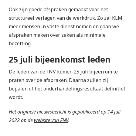
Ook zijn goede afspraken gemaakt voor het
structureel verlagen van de werkdruk. Zo zal KLM
meer mensen in vaste dienst nemen en gaan we
afspraken maken over zaken als minimale
bezetting.
25 juli bijeenkomst leden
De leden van de FNV komen 25 juli bijeen om te
praten over de afspraken. Daarna zullen zij
bepalen of het onderhandelingsresultaat definitief
wordt.
Het originele nieuwsbericht is gepubliceerd op 14 juli
2022 op de
website van FNV
.