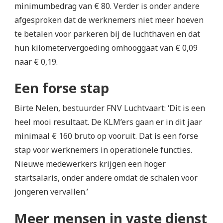
minimumbedrag van € 80. Verder is onder andere
afgesproken dat de werknemers niet meer hoeven
te betalen voor parkeren bij de luchthaven en dat
hun kilometervergoeding omhooggaat van € 0,09
naar € 0,19.
Een forse stap
Birte Nelen, bestuurder FNV Luchtvaart: ‘Dit is een
heel mooi resultaat. De KLM’ers gaan er in dit jaar
minimaal € 160 bruto op vooruit. Dat is een forse
stap voor werknemers in operationele functies.
Nieuwe medewerkers krijgen een hoger
startsalaris, onder andere omdat de schalen voor
jongeren vervallen.’
Meer mensen in vaste dienst