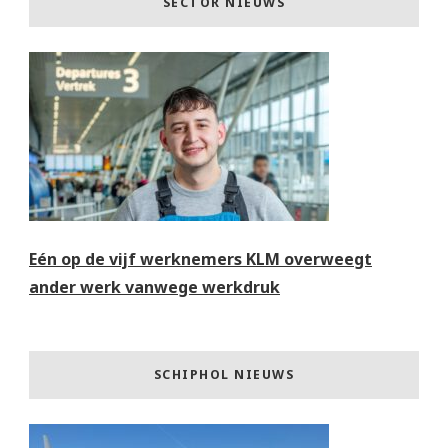
SECTOR NIEUWS
Eén op de vijf werknemers KLM overweegt
ander werk vanwege werkdruk
SCHIPHOL NIEUWS