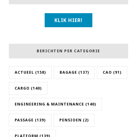
KLIK HIER!
BERICHTEN PER CATEGORIE
ACTUEEL
(158)
BAGAGE
(137)
CAO
(91)
CARGO
(140)
ENGINEERING & MAINTENANCE
(140)
PASSAGE
(139)
PENSIOEN
(2)
PLATFORM
(139)