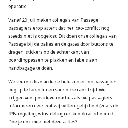
operatie.
Vanaf 20 juli maken collega’s van Passage
passagiers erop attent dat het cao-conflict nog
steeds niet is opgelost. Dit doen onze collega’s van
Passage bij de balies en de gates door buttons te
dragen, stickers op de achterkant van
boardingpassen te plakken en labels aan
handbagage te doen.
We voeren deze actie de hele zomer, om passagiers
begrip te laten tonen voor onze cao strijd. We
krijgen veel positieve reacties als we passagiers
informeren over wat wij willen: gelijkheid (zoals de
IPB-regeling, winstdeling) en koopkrachtbehoud.
Doe je ook mee met deze acties?