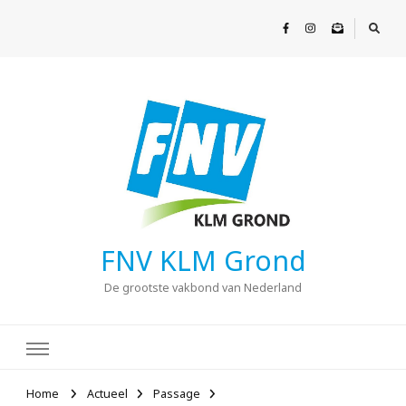
FNV KLM Grond
De grootste vakbond van Nederland
Home
Actueel
Passage