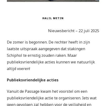
HALIL METIN
Nieuwsbericht – 22 juli 2025
De zomer is begonnen. De rechter heeft in zijn
laatste uitspraak aangegeven dat stakingen
Schiphol te ernstig zouden raken. Maar
publieksvriendelijke acties kunnen we natuurlijk
altijd voeren!
Publieksvriendelijke acties
Vanuit de Passage kwam het voorstel om een
publieksvriendelijke actie te organiseren. Iets wat
geen gevolgen zal hebben voor de veiligheid en