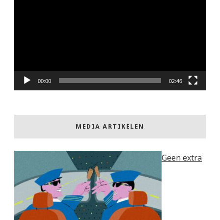
00:00
02:46
MEDIA ARTIKELEN
Geen extra