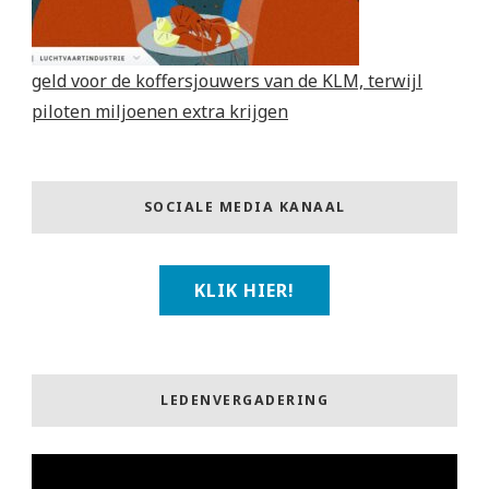
geld voor de koffersjouwers van de KLM, terwijl
piloten miljoenen extra krijgen
SOCIALE MEDIA KANAAL
KLIK HIER!
LEDENVERGADERING
Videospeler