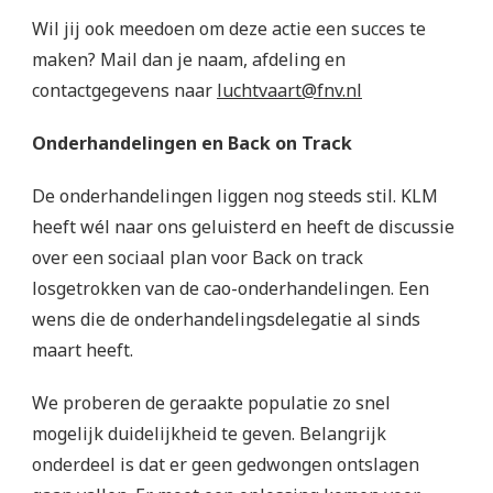
Wil jij ook meedoen om deze actie een succes te
maken? Mail dan je naam, afdeling en
contactgegevens naar
luchtvaart@fnv.nl
Onderhandelingen en Back on Track
De onderhandelingen liggen nog steeds stil. KLM
heeft wél naar ons geluisterd en heeft de discussie
over een sociaal plan voor Back on track
losgetrokken van de cao-onderhandelingen. Een
wens die de onderhandelingsdelegatie al sinds
maart heeft.
We proberen de geraakte populatie zo snel
mogelijk duidelijkheid te geven. Belangrijk
onderdeel is dat er geen gedwongen ontslagen