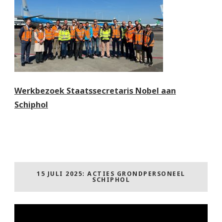
Werkbezoek Staatssecretaris Nobel aan
Schiphol
15 JULI 2025: ACTIES GRONDPERSONEEL
SCHIPHOL
Videospeler