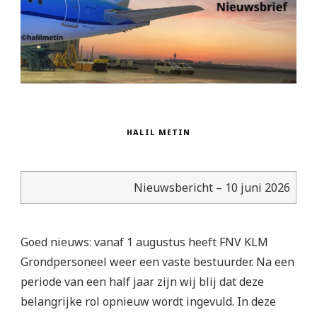
HALIL METIN
Nieuwsbericht – 10 juni 2026
Goed nieuws: vanaf 1 augustus heeft FNV KLM
Grondpersoneel weer een vaste bestuurder. Na een
periode van een half jaar zijn wij blij dat deze
belangrijke rol opnieuw wordt ingevuld. In deze