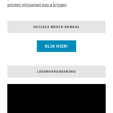
piloten miljoenen extra krijgen
SOCIALE MEDIA KANAAL
KLIK HIER!
LEDENVERGADERING
Videospeler