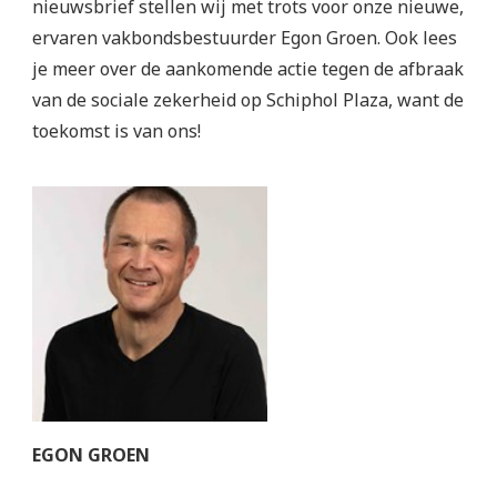
nieuwsbrief stellen wij met trots voor onze nieuwe,
ervaren vakbondsbestuurder Egon Groen. Ook lees
je meer over de aankomende actie tegen de afbraak
van de sociale zekerheid op Schiphol Plaza, want de
toekomst is van ons!
EGON GROEN