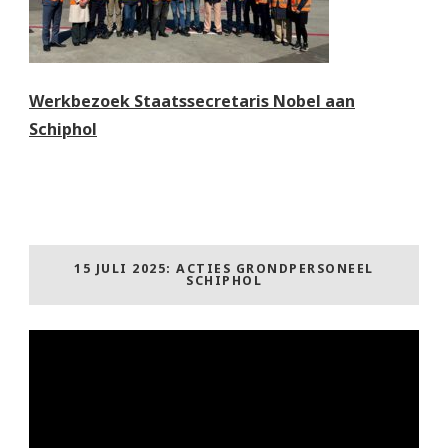
Werkbezoek Staatssecretaris Nobel aan
Schiphol
15 JULI 2025: ACTIES GRONDPERSONEEL
SCHIPHOL
Videospeler