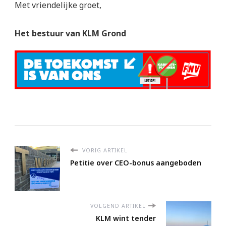
Met vriendelijke groet,
Het bestuur van KLM Grond
VORIG ARTIKEL
Petitie over CEO-bonus aangeboden
VOLGEND ARTIKEL
KLM wint tender