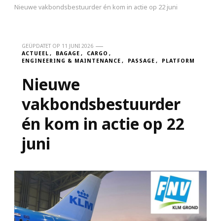
Nieuwe vakbondsbestuurder én kom in actie op 22 juni
GEÜPDATET OP
11 JUNI 2026
ACTUEEL
BAGAGE
CARGO
ENGINEERING & MAINTENANCE
PASSAGE
PLATFORM
Nieuwe
vakbondsbestuurder
én kom in actie op 22
juni