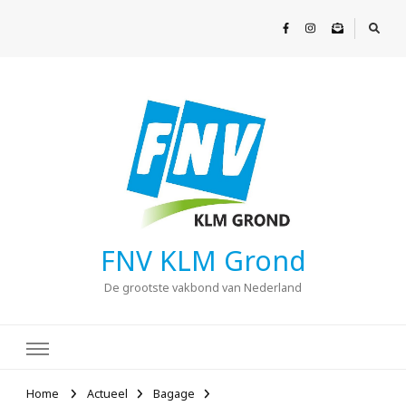
FNV KLM Grond
De grootste vakbond van Nederland
Home
Actueel
Bagage