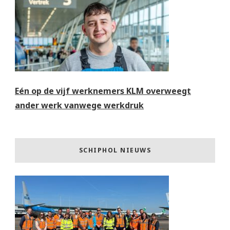
Eén op de vijf werknemers KLM overweegt
ander werk vanwege werkdruk
SCHIPHOL NIEUWS