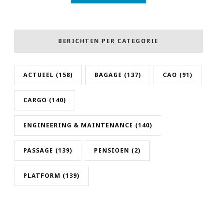
BERICHTEN PER CATEGORIE
ACTUEEL
(158)
BAGAGE
(137)
CAO
(91)
CARGO
(140)
ENGINEERING & MAINTENANCE
(140)
PASSAGE
(139)
PENSIOEN
(2)
PLATFORM
(139)