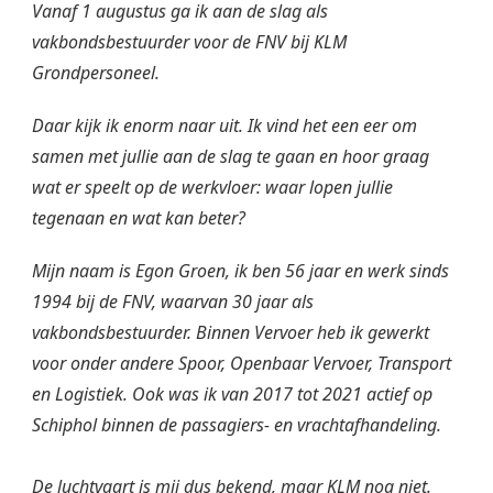
Vanaf 1 augustus ga ik aan de slag als
vakbondsbestuurder voor de FNV bij KLM
Grondpersoneel.
Daar kijk ik enorm naar uit. Ik vind het een eer om
samen met jullie aan de slag te gaan en hoor graag
wat er speelt op de werkvloer: waar lopen jullie
tegenaan en wat kan beter?
Mijn naam is Egon Groen, ik ben 56 jaar en werk sinds
1994 bij de FNV, waarvan 30 jaar als
vakbondsbestuurder. Binnen Vervoer heb ik gewerkt
voor onder andere Spoor, Openbaar Vervoer, Transport
en Logistiek. Ook was ik van 2017 tot 2021 actief op
Schiphol binnen de passagiers- en vrachtafhandeling.
De luchtvaart is mij dus bekend, maar KLM nog niet.