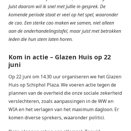
Juist daarom wil ik snel met jullie in gesprek. De
komende periode staat er veel op het spel, waaronder
de cao. Een sterke cao maken we samen, niet alleen
aan de onderhandelingstafel, maar juist met betrokken
leden die hun stem laten horen.
Kom in actie – Glazen Huis op 22
juni
Op 22 juni om 14.30 uur organiseren we het Glazen
Huis op Schiphol Plaza. We voeren actie tegen de
plannen van de overheid die onze sociale zekerheid
verslechteren, zoals aanpassingen in de WW en
WIA en het verlagen van het maximum dagloon. Er
komen diverse sprekers, waaronder politici.