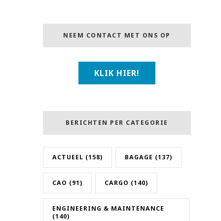
NEEM CONTACT MET ONS OP
KLIK HIER!
BERICHTEN PER CATEGORIE
ACTUEEL
(158)
BAGAGE
(137)
CAO
(91)
CARGO
(140)
ENGINEERING & MAINTENANCE
(140)