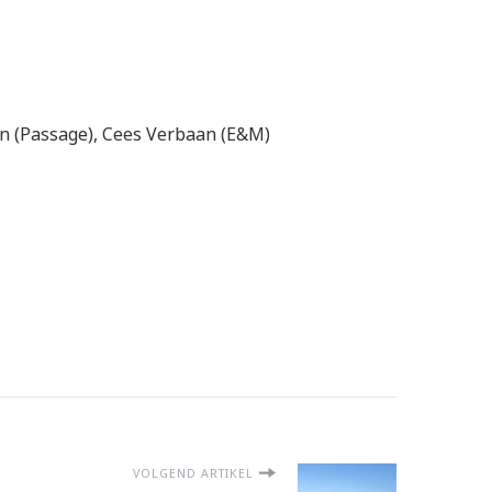
en (Passage), Cees Verbaan (E&M)
VOLGEND ARTIKEL