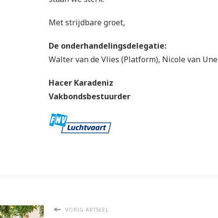
Met strijdbare groet,
De onderhandelingsdelegatie:
Walter van de Vlies (Platform), Nicole van Un
Hacer Karadeniz
Vakbondsbestuurder
VORIG ARTIKEL