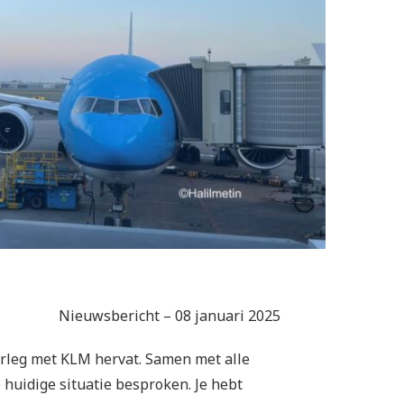
Nieuwsbericht – 08 januari 2025
erleg met KLM hervat. Samen met alle
huidige situatie besproken. Je hebt