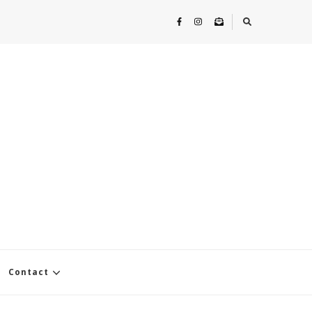
Contact