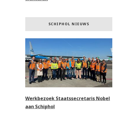
SCHIPHOL NIEUWS
Werkbezoek Staatssecretaris Nobel
aan Schiphol