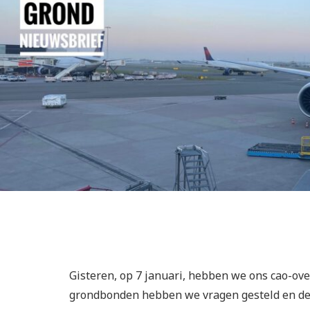
Gisteren, op 7 januari, hebben we ons cao-ov
grondbonden hebben we vragen gesteld en de 