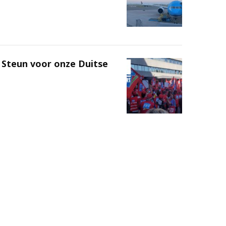
: Steun voor onze Duitse