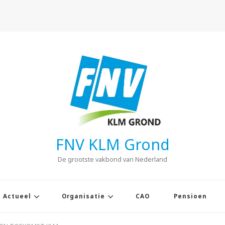
FNV KLM Grond
De grootste vakbond van Nederland
Actueel
Organisatie
CAO
Pensioen