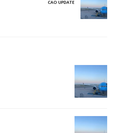
CAO UPDATE