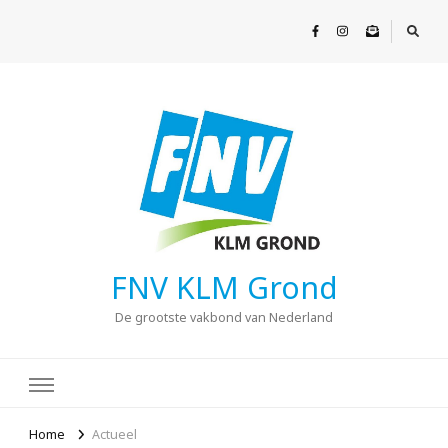
FNV KLM Grond
De grootste vakbond van Nederland
Home
Actueel