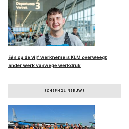
Eén op de vijf werknemers KLM overweegt
ander werk vanwege werkdruk
SCHIPHOL NIEUWS