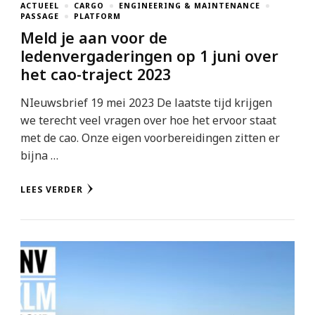
ACTUEEL
CARGO
ENGINEERING & MAINTENANCE
PASSAGE
PLATFORM
Meld je aan voor de
ledenvergaderingen op 1 juni over
het cao-traject 2023
NIeuwsbrief 19 mei 2023 De laatste tijd krijgen
we terecht veel vragen over hoe het ervoor staat
met de cao. Onze eigen voorbereidingen zitten er
bijna …
LEES VERDER