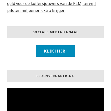
geld voor de koffersjouwers van de KLM, terwijl
piloten miljoenen extra krijgen
SOCIALE MEDIA KANAAL
KLIK HIER!
LEDENVERGADERING
Videospeler