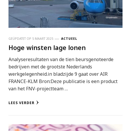
GEÜPDATET OP
5 MAART 2025
ACTUEEL
Hoge winsten lage lonen
Analyseresultaten van de tien beursgenoteerde
bedrijven met de grootste Nederlands
werkgelegenheid.in bladzijde 9 gaat over AIR
FRANCE-KLM Bron:Deze publicatie is een product
van het FNV-projectteam …
LEES VERDER