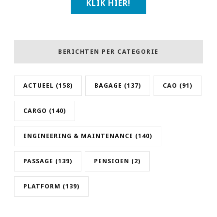
KLIK HIER!
BERICHTEN PER CATEGORIE
ACTUEEL
(158)
BAGAGE
(137)
CAO
(91)
CARGO
(140)
ENGINEERING & MAINTENANCE
(140)
PASSAGE
(139)
PENSIOEN
(2)
PLATFORM
(139)