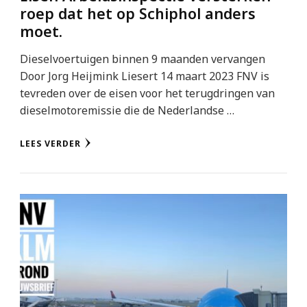
roep dat het op Schiphol anders
moet.
Dieselvoertuigen binnen 9 maanden vervangen
Door Jorg Heijmink Liesert 14 maart 2023 FNV is
tevreden over de eisen voor het terugdringen van
dieselmotoremissie die de Nederlandse …
LEES VERDER