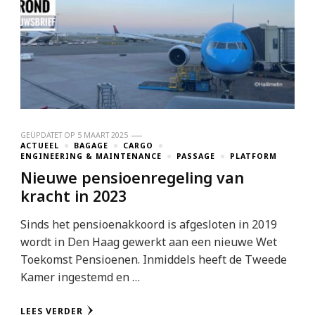
GEÜPDATET OP
5 MAART 2025
ACTUEEL
BAGAGE
CARGO
ENGINEERING & MAINTENANCE
PASSAGE
PLATFORM
Nieuwe pensioenregeling van
kracht in 2023
Sinds het pensioenakkoord is afgesloten in 2019
wordt in Den Haag gewerkt aan een nieuwe Wet
Toekomst Pensioenen. Inmiddels heeft de Tweede
Kamer ingestemd en …
LEES VERDER