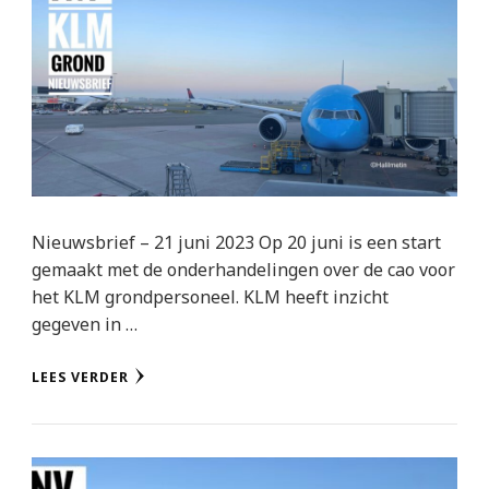
Nieuwsbrief – 21 juni 2023 Op 20 juni is een start
gemaakt met de onderhandelingen over de cao voor
het KLM grondpersoneel. KLM heeft inzicht
gegeven in …
LEES VERDER