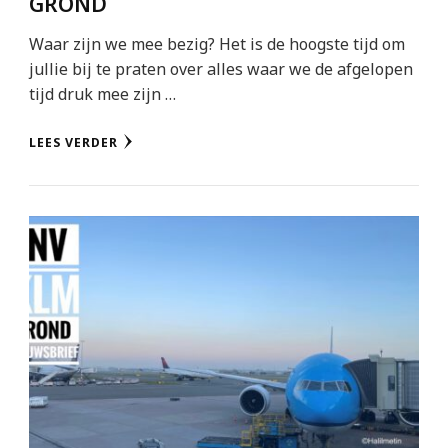
GROND
Waar zijn we mee bezig? Het is de hoogste tijd om
jullie bij te praten over alles waar we de afgelopen
tijd druk mee zijn …
LEES VERDER