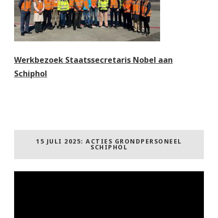
Werkbezoek Staatssecretaris Nobel aan
Schiphol
15 JULI 2025: ACTIES GRONDPERSONEEL
SCHIPHOL
Videospeler