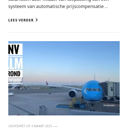
systeem van automatische prijscompensatie …
LEES VERDER
GEÜPDATET OP
5 MAART 2025