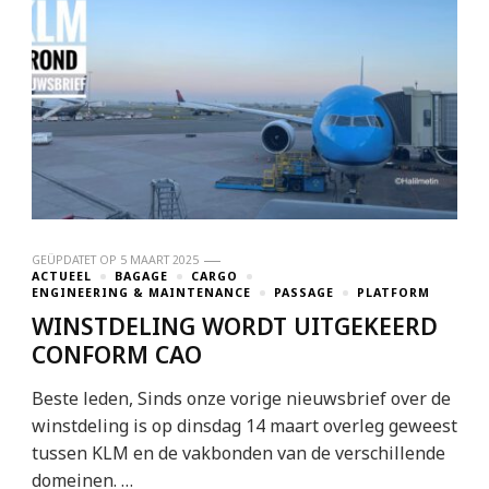
GEÜPDATET OP
5 MAART 2025
ACTUEEL
BAGAGE
CARGO
ENGINEERING & MAINTENANCE
PASSAGE
PLATFORM
WINSTDELING WORDT UITGEKEERD
CONFORM CAO
Beste leden, Sinds onze vorige nieuwsbrief over de
winstdeling is op dinsdag 14 maart overleg geweest
tussen KLM en de vakbonden van de verschillende
domeinen. …