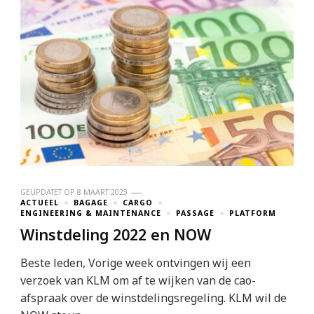
GEÜPDATET OP
8 MAART 2023
ACTUEEL
BAGAGE
CARGO
ENGINEERING & MAINTENANCE
PASSAGE
PLATFORM
Winstdeling 2022 en NOW
Beste leden, Vorige week ontvingen wij een
verzoek van KLM om af te wijken van de cao-
afspraak over de winstdelingsregeling. KLM wil de