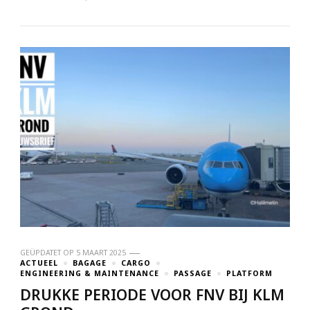
GEÜPDATET OP
5 MAART 2025
ACTUEEL
BAGAGE
CARGO
ENGINEERING & MAINTENANCE
PASSAGE
PLATFORM
DRUKKE PERIODE VOOR FNV BIJ KLM