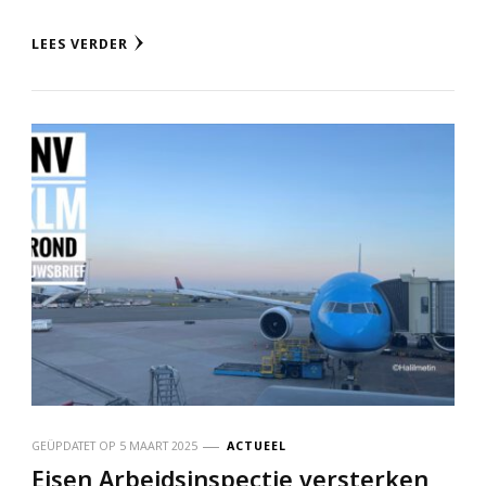
LEES VERDER
GEÜPDATET OP
5 MAART 2025
ACTUEEL
Eisen Arbeidsinspectie versterken